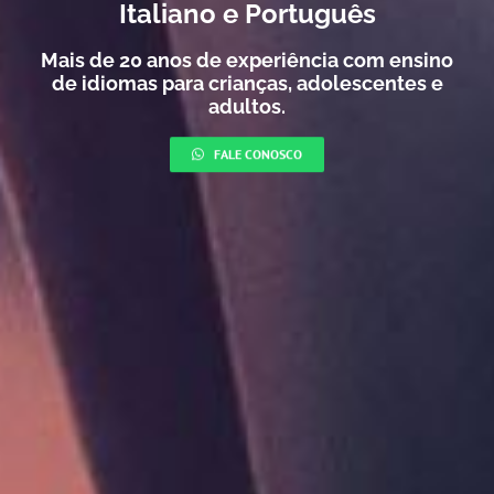
Italiano e Português
Mais de 20 anos de experiência com ensino
de idiomas para crianças, adolescentes e
adultos.
FALE CONOSCO